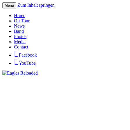
Zum Inhalt springen
Menü
Eagles Reloaded
Home
On Tour
News
Band
Photos
Media
Contact
Facebook
YouTube