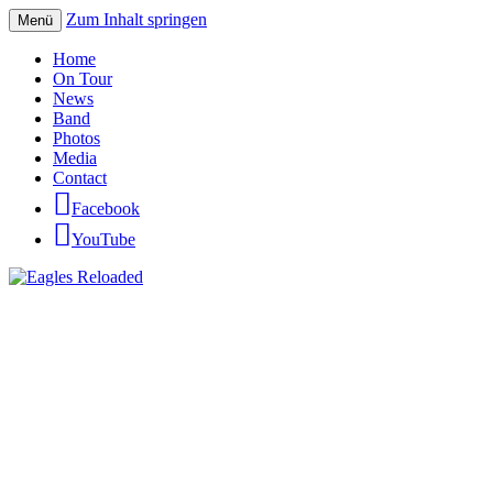
Zum Inhalt springen
Menü
Eagles Reloaded
Home
On Tour
News
Band
Photos
Media
Contact
Facebook
YouTube